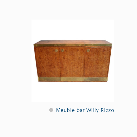
Meuble bar Willy Rizzo