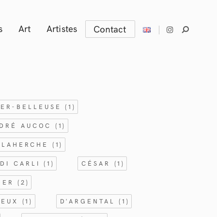
s
Art
Artistes
Contact
IER-BELLEUSE
(1)
DRÉ AUCOC
(1)
ELAHERCHE
(1)
DI CARLI
(1)
CÉSAR
(1)
IDER
(2)
SEUX
(1)
D'ARGENTAL
(1)