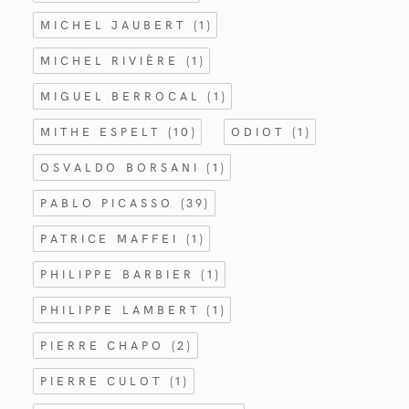
MICHEL JAUBERT
(1)
MICHEL RIVIÈRE
(1)
MIGUEL BERROCAL
(1)
MITHE ESPELT
(10)
ODIOT
(1)
OSVALDO BORSANI
(1)
PABLO PICASSO
(39)
PATRICE MAFFEI
(1)
PHILIPPE BARBIER
(1)
PHILIPPE LAMBERT
(1)
PIERRE CHAPO
(2)
PIERRE CULOT
(1)