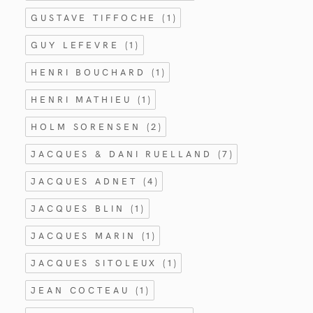
GUSTAVE TIFFOCHE
(1)
GUY LEFEVRE
(1)
HENRI BOUCHARD
(1)
HENRI MATHIEU
(1)
HOLM SORENSEN
(2)
JACQUES & DANI RUELLAND
(7)
JACQUES ADNET
(4)
JACQUES BLIN
(1)
JACQUES MARIN
(1)
JACQUES SITOLEUX
(1)
JEAN COCTEAU
(1)