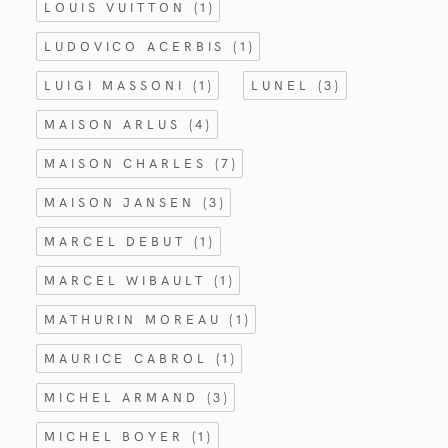
LOUIS VUITTON
(1)
LUDOVICO ACERBIS
(1)
LUIGI MASSONI
(1)
LUNEL
(3)
MAISON ARLUS
(4)
MAISON CHARLES
(7)
MAISON JANSEN
(3)
MARCEL DEBUT
(1)
MARCEL WIBAULT
(1)
MATHURIN MOREAU
(1)
MAURICE CABROL
(1)
MICHEL ARMAND
(3)
MICHEL BOYER
(1)