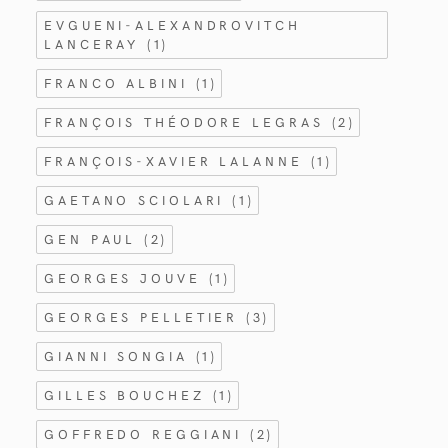
EVGUENI-ALEXANDROVITCH
LANCERAY
(1)
FRANCO ALBINI
(1)
FRANÇOIS THÉODORE LEGRAS
(2)
FRANÇOIS-XAVIER LALANNE
(1)
GAETANO SCIOLARI
(1)
GEN PAUL
(2)
GEORGES JOUVE
(1)
GEORGES PELLETIER
(3)
GIANNI SONGIA
(1)
GILLES BOUCHEZ
(1)
GOFFREDO REGGIANI
(2)