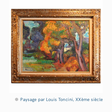
Paysage par Louis Toncini, XXème siècle