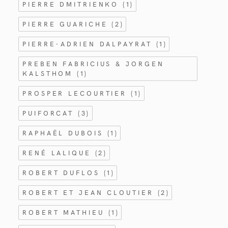
PIERRE DMITRIENKO
(1)
PIERRE GUARICHE
(2)
PIERRE-ADRIEN DALPAYRAT
(1)
PREBEN FABRICIUS & JORGEN
KALSTHOM
(1)
PROSPER LECOURTIER
(1)
PUIFORCAT
(3)
RAPHAËL DUBOIS
(1)
RENÉ LALIQUE
(2)
ROBERT DUFLOS
(1)
ROBERT ET JEAN CLOUTIER
(2)
ROBERT MATHIEU
(1)