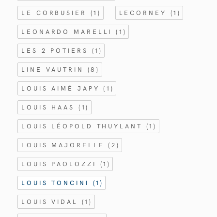
LE CORBUSIER
(1)
LECORNEY
(1)
LEONARDO MARELLI
(1)
LES 2 POTIERS
(1)
LINE VAUTRIN
(8)
LOUIS AIMÉ JAPY
(1)
LOUIS HAAS
(1)
LOUIS LÉOPOLD THUYLANT
(1)
LOUIS MAJORELLE
(2)
LOUIS PAOLOZZI
(1)
LOUIS TONCINI
(1)
LOUIS VIDAL
(1)