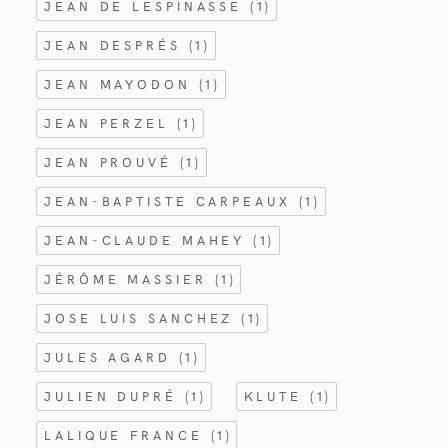
JEAN DE LESPINASSE
(1)
JEAN DESPRÉS
(1)
JEAN MAYODON
(1)
JEAN PERZEL
(1)
JEAN PROUVÉ
(1)
JEAN-BAPTISTE CARPEAUX
(1)
JEAN-CLAUDE MAHEY
(1)
JÉRÔME MASSIER
(1)
JOSE LUIS SANCHEZ
(1)
JULES AGARD
(1)
JULIEN DUPRÉ
(1)
KLUTE
(1)
LALIQUE FRANCE
(1)