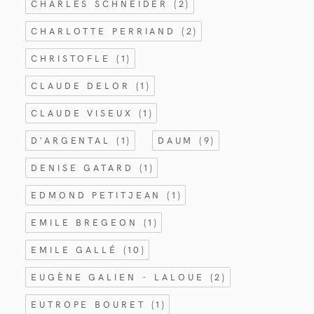
CHARLES SCHNEIDER
(2)
CHARLOTTE PERRIAND
(2)
CHRISTOFLE
(1)
CLAUDE DELOR
(1)
CLAUDE VISEUX
(1)
D'ARGENTAL
(1)
DAUM
(9)
DENISE GATARD
(1)
EDMOND PETITJEAN
(1)
EMILE BREGEON
(1)
EMILE GALLÉ
(10)
EUGÈNE GALIEN - LALOUE
(2)
EUTROPE BOURET
(1)