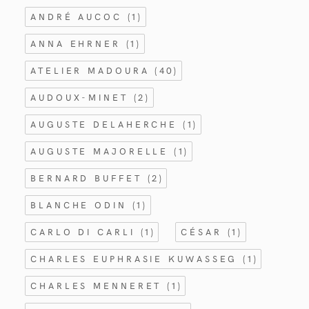
ANDRÉ AUCOC
(1)
ANNA EHRNER
(1)
ATELIER MADOURA
(40)
AUDOUX-MINET
(2)
AUGUSTE DELAHERCHE
(1)
AUGUSTE MAJORELLE
(1)
BERNARD BUFFET
(2)
BLANCHE ODIN
(1)
CARLO DI CARLI
(1)
CÉSAR
(1)
CHARLES EUPHRASIE KUWASSEG
(1)
CHARLES MENNERET
(1)