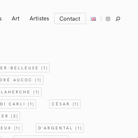
s
Art
Artistes
Contact
IER-BELLEUSE
(1)
DRÉ AUCOC
(1)
ELAHERCHE
(1)
DI CARLI
(1)
CÉSAR
(1)
IDER
(2)
SEUX
(1)
D'ARGENTAL
(1)