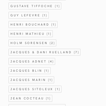
GUSTAVE TIFFOCHE
(1)
GUY LEFEVRE
(1)
HENRI BOUCHARD
(1)
HENRI MATHIEU
(1)
HOLM SORENSEN
(2)
JACQUES & DANI RUELLAND
(7)
JACQUES ADNET
(4)
JACQUES BLIN
(1)
JACQUES MARIN
(1)
JACQUES SITOLEUX
(1)
JEAN COCTEAU
(1)