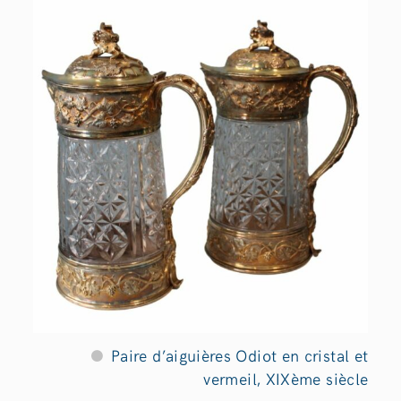
Paire d’aiguières Odiot en cristal et
vermeil, XIXème siècle