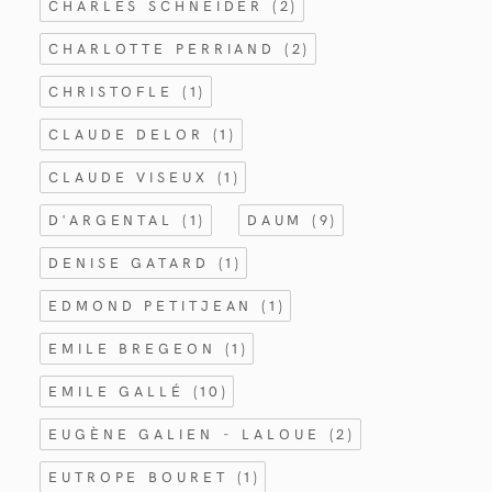
CHARLES SCHNEIDER
(2)
CHARLOTTE PERRIAND
(2)
CHRISTOFLE
(1)
CLAUDE DELOR
(1)
CLAUDE VISEUX
(1)
D'ARGENTAL
(1)
DAUM
(9)
DENISE GATARD
(1)
EDMOND PETITJEAN
(1)
EMILE BREGEON
(1)
EMILE GALLÉ
(10)
EUGÈNE GALIEN - LALOUE
(2)
EUTROPE BOURET
(1)