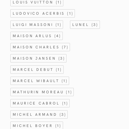
LOUIS VUITTON
(1)
LUDOVICO ACERBIS
(1)
LUIGI MASSONI
(1)
LUNEL
(3)
MAISON ARLUS
(4)
MAISON CHARLES
(7)
MAISON JANSEN
(3)
MARCEL DEBUT
(1)
MARCEL WIBAULT
(1)
MATHURIN MOREAU
(1)
MAURICE CABROL
(1)
MICHEL ARMAND
(3)
MICHEL BOYER
(1)