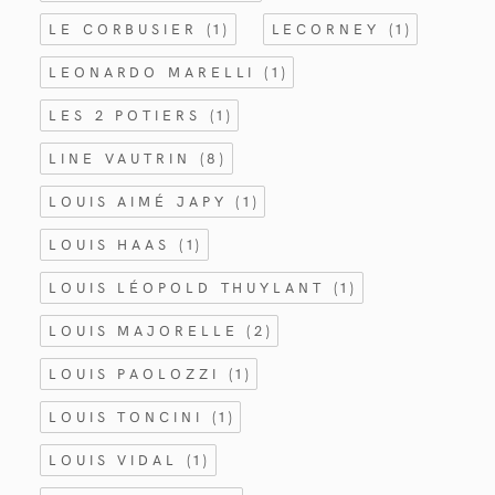
LE CORBUSIER
(1)
LECORNEY
(1)
LEONARDO MARELLI
(1)
LES 2 POTIERS
(1)
LINE VAUTRIN
(8)
LOUIS AIMÉ JAPY
(1)
LOUIS HAAS
(1)
LOUIS LÉOPOLD THUYLANT
(1)
LOUIS MAJORELLE
(2)
LOUIS PAOLOZZI
(1)
LOUIS TONCINI
(1)
LOUIS VIDAL
(1)