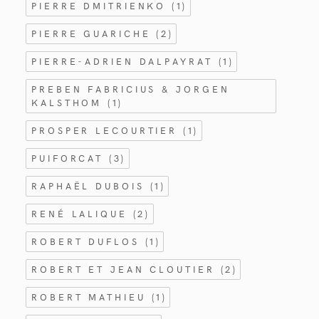
PIERRE DMITRIENKO
(1)
PIERRE GUARICHE
(2)
PIERRE-ADRIEN DALPAYRAT
(1)
PREBEN FABRICIUS & JORGEN
KALSTHOM
(1)
PROSPER LECOURTIER
(1)
PUIFORCAT
(3)
RAPHAËL DUBOIS
(1)
RENÉ LALIQUE
(2)
ROBERT DUFLOS
(1)
ROBERT ET JEAN CLOUTIER
(2)
ROBERT MATHIEU
(1)