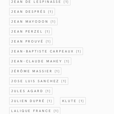
JEAN DE LESPINASSE
(1)
JEAN DESPRÉS
(1)
JEAN MAYODON
(1)
JEAN PERZEL
(1)
JEAN PROUVÉ
(1)
JEAN-BAPTISTE CARPEAUX
(1)
JEAN-CLAUDE MAHEY
(1)
JÉRÔME MASSIER
(1)
JOSE LUIS SANCHEZ
(1)
JULES AGARD
(1)
JULIEN DUPRÉ
(1)
KLUTE
(1)
LALIQUE FRANCE
(1)