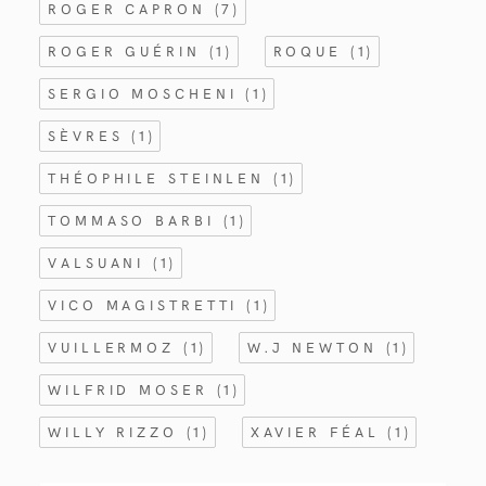
ROGER CAPRON
(7)
ROGER GUÉRIN
(1)
ROQUE
(1)
SERGIO MOSCHENI
(1)
SÈVRES
(1)
THÉOPHILE STEINLEN
(1)
TOMMASO BARBI
(1)
VALSUANI
(1)
VICO MAGISTRETTI
(1)
VUILLERMOZ
(1)
W.J NEWTON
(1)
WILFRID MOSER
(1)
WILLY RIZZO
(1)
XAVIER FÉAL
(1)