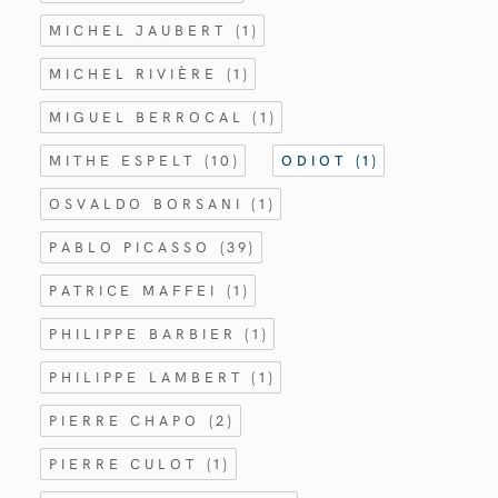
MICHEL JAUBERT
(1)
MICHEL RIVIÈRE
(1)
MIGUEL BERROCAL
(1)
MITHE ESPELT
(10)
ODIOT
(1)
OSVALDO BORSANI
(1)
PABLO PICASSO
(39)
PATRICE MAFFEI
(1)
PHILIPPE BARBIER
(1)
PHILIPPE LAMBERT
(1)
PIERRE CHAPO
(2)
PIERRE CULOT
(1)