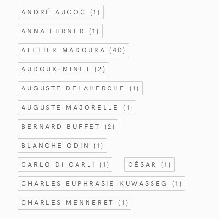
ANDRÉ AUCOC
(1)
ANNA EHRNER
(1)
ATELIER MADOURA
(40)
AUDOUX-MINET
(2)
AUGUSTE DELAHERCHE
(1)
AUGUSTE MAJORELLE
(1)
BERNARD BUFFET
(2)
BLANCHE ODIN
(1)
CARLO DI CARLI
(1)
CÉSAR
(1)
CHARLES EUPHRASIE KUWASSEG
(1)
CHARLES MENNERET
(1)