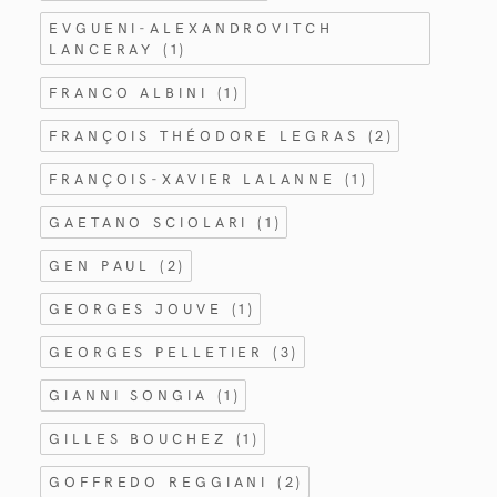
EVGUENI-ALEXANDROVITCH
LANCERAY
(1)
FRANCO ALBINI
(1)
FRANÇOIS THÉODORE LEGRAS
(2)
FRANÇOIS-XAVIER LALANNE
(1)
GAETANO SCIOLARI
(1)
GEN PAUL
(2)
GEORGES JOUVE
(1)
GEORGES PELLETIER
(3)
GIANNI SONGIA
(1)
GILLES BOUCHEZ
(1)
GOFFREDO REGGIANI
(2)