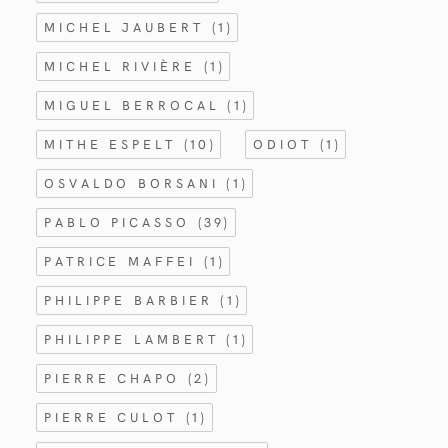
MICHEL JAUBERT
(1)
MICHEL RIVIÈRE
(1)
MIGUEL BERROCAL
(1)
MITHE ESPELT
(10)
ODIOT
(1)
OSVALDO BORSANI
(1)
PABLO PICASSO
(39)
PATRICE MAFFEI
(1)
PHILIPPE BARBIER
(1)
PHILIPPE LAMBERT
(1)
PIERRE CHAPO
(2)
PIERRE CULOT
(1)