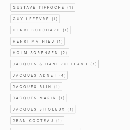
GUSTAVE TIFFOCHE
(1)
GUY LEFEVRE
(1)
HENRI BOUCHARD
(1)
HENRI MATHIEU
(1)
HOLM SORENSEN
(2)
JACQUES & DANI RUELLAND
(7)
JACQUES ADNET
(4)
JACQUES BLIN
(1)
JACQUES MARIN
(1)
JACQUES SITOLEUX
(1)
JEAN COCTEAU
(1)