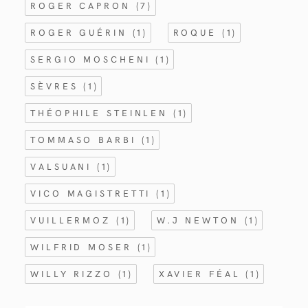
ROGER CAPRON
(7)
ROGER GUÉRIN
(1)
ROQUE
(1)
SERGIO MOSCHENI
(1)
SÈVRES
(1)
THÉOPHILE STEINLEN
(1)
TOMMASO BARBI
(1)
VALSUANI
(1)
VICO MAGISTRETTI
(1)
VUILLERMOZ
(1)
W.J NEWTON
(1)
WILFRID MOSER
(1)
WILLY RIZZO
(1)
XAVIER FÉAL
(1)