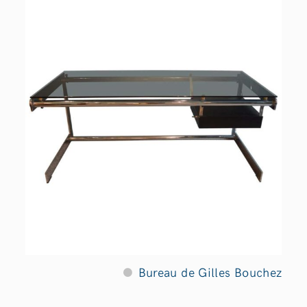
Bureau de Gilles Bouchez