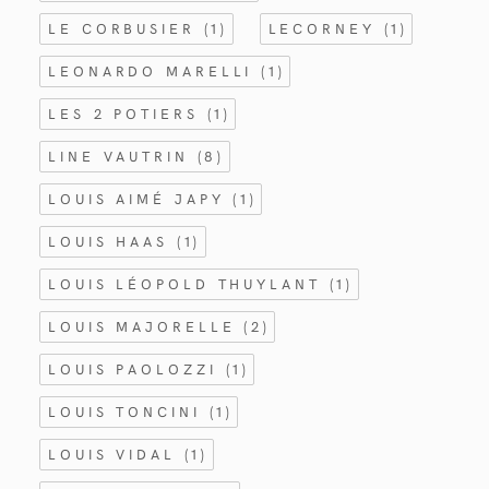
LE CORBUSIER
(1)
LECORNEY
(1)
LEONARDO MARELLI
(1)
LES 2 POTIERS
(1)
LINE VAUTRIN
(8)
LOUIS AIMÉ JAPY
(1)
LOUIS HAAS
(1)
LOUIS LÉOPOLD THUYLANT
(1)
LOUIS MAJORELLE
(2)
LOUIS PAOLOZZI
(1)
LOUIS TONCINI
(1)
LOUIS VIDAL
(1)