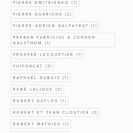
PIERRE DMITRIENKO
(1)
PIERRE GUARICHE
(2)
PIERRE-ADRIEN DALPAYRAT
(1)
PREBEN FABRICIUS & JORGEN
KALSTHOM
(1)
PROSPER LECOURTIER
(1)
PUIFORCAT
(3)
RAPHAËL DUBOIS
(1)
RENÉ LALIQUE
(2)
ROBERT DUFLOS
(1)
ROBERT ET JEAN CLOUTIER
(2)
ROBERT MATHIEU
(1)