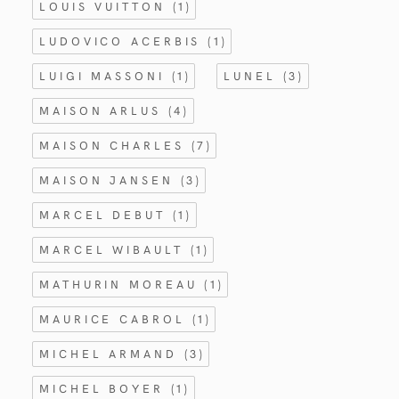
LOUIS VUITTON
(1)
LUDOVICO ACERBIS
(1)
LUIGI MASSONI
(1)
LUNEL
(3)
MAISON ARLUS
(4)
MAISON CHARLES
(7)
MAISON JANSEN
(3)
MARCEL DEBUT
(1)
MARCEL WIBAULT
(1)
MATHURIN MOREAU
(1)
MAURICE CABROL
(1)
MICHEL ARMAND
(3)
MICHEL BOYER
(1)