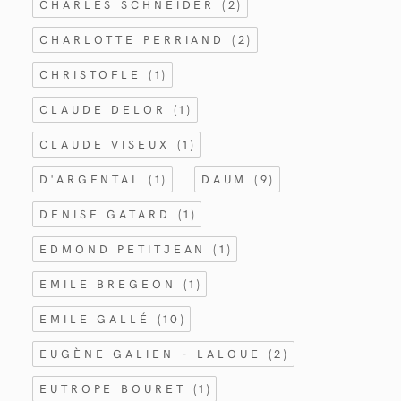
CHARLES SCHNEIDER
(2)
CHARLOTTE PERRIAND
(2)
CHRISTOFLE
(1)
CLAUDE DELOR
(1)
CLAUDE VISEUX
(1)
D'ARGENTAL
(1)
DAUM
(9)
DENISE GATARD
(1)
EDMOND PETITJEAN
(1)
EMILE BREGEON
(1)
EMILE GALLÉ
(10)
EUGÈNE GALIEN - LALOUE
(2)
EUTROPE BOURET
(1)