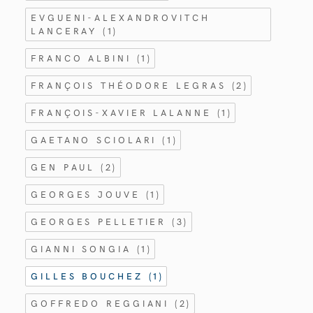
EVGUENI-ALEXANDROVITCH
LANCERAY
(1)
FRANCO ALBINI
(1)
FRANÇOIS THÉODORE LEGRAS
(2)
FRANÇOIS-XAVIER LALANNE
(1)
GAETANO SCIOLARI
(1)
GEN PAUL
(2)
GEORGES JOUVE
(1)
GEORGES PELLETIER
(3)
GIANNI SONGIA
(1)
GILLES BOUCHEZ
(1)
GOFFREDO REGGIANI
(2)