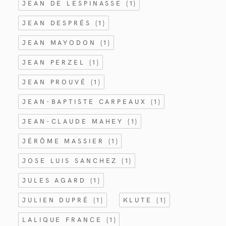
JEAN DE LESPINASSE
(1)
JEAN DESPRÉS
(1)
JEAN MAYODON
(1)
JEAN PERZEL
(1)
JEAN PROUVÉ
(1)
JEAN-BAPTISTE CARPEAUX
(1)
JEAN-CLAUDE MAHEY
(1)
JÉRÔME MASSIER
(1)
JOSE LUIS SANCHEZ
(1)
JULES AGARD
(1)
JULIEN DUPRÉ
(1)
KLUTE
(1)
LALIQUE FRANCE
(1)