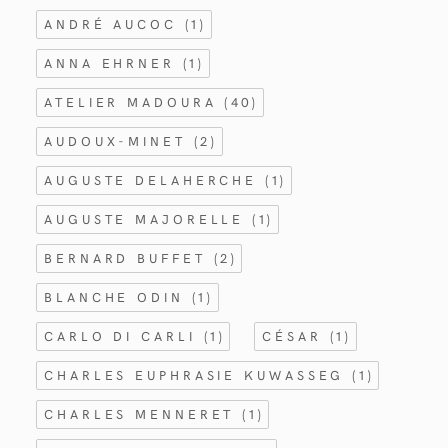
ANDRÉ AUCOC
(1)
ANNA EHRNER
(1)
ATELIER MADOURA
(40)
AUDOUX-MINET
(2)
AUGUSTE DELAHERCHE
(1)
AUGUSTE MAJORELLE
(1)
BERNARD BUFFET
(2)
BLANCHE ODIN
(1)
CARLO DI CARLI
(1)
CÉSAR
(1)
CHARLES EUPHRASIE KUWASSEG
(1)
CHARLES MENNERET
(1)