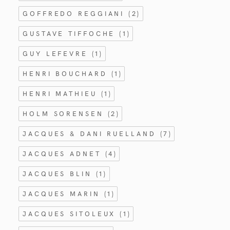
GOFFREDO REGGIANI
(2)
GUSTAVE TIFFOCHE
(1)
GUY LEFEVRE
(1)
HENRI BOUCHARD
(1)
HENRI MATHIEU
(1)
HOLM SORENSEN
(2)
JACQUES & DANI RUELLAND
(7)
JACQUES ADNET
(4)
JACQUES BLIN
(1)
JACQUES MARIN
(1)
JACQUES SITOLEUX
(1)