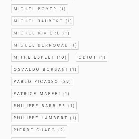
MICHEL BOYER
(1)
MICHEL JAUBERT
(1)
MICHEL RIVIÈRE
(1)
MIGUEL BERROCAL
(1)
MITHE ESPELT
(10)
ODIOT
(1)
OSVALDO BORSANI
(1)
PABLO PICASSO
(39)
PATRICE MAFFEI
(1)
PHILIPPE BARBIER
(1)
PHILIPPE LAMBERT
(1)
PIERRE CHAPO
(2)