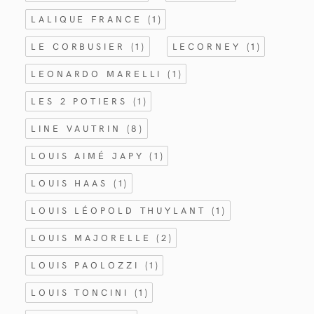
LALIQUE FRANCE
(1)
LE CORBUSIER
(1)
LECORNEY
(1)
LEONARDO MARELLI
(1)
LES 2 POTIERS
(1)
LINE VAUTRIN
(8)
LOUIS AIMÉ JAPY
(1)
LOUIS HAAS
(1)
LOUIS LÉOPOLD THUYLANT
(1)
LOUIS MAJORELLE
(2)
LOUIS PAOLOZZI
(1)
LOUIS TONCINI
(1)