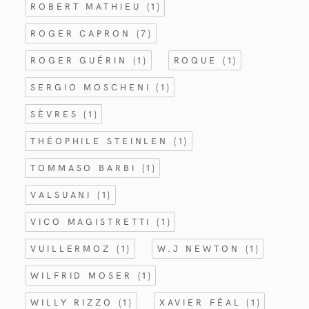
ROBERT MATHIEU
(1)
ROGER CAPRON
(7)
ROGER GUÉRIN
(1)
ROQUE
(1)
SERGIO MOSCHENI
(1)
SÈVRES
(1)
THÉOPHILE STEINLEN
(1)
TOMMASO BARBI
(1)
VALSUANI
(1)
VICO MAGISTRETTI
(1)
VUILLERMOZ
(1)
W.J NEWTON
(1)
WILFRID MOSER
(1)
WILLY RIZZO
(1)
XAVIER FÉAL
(1)