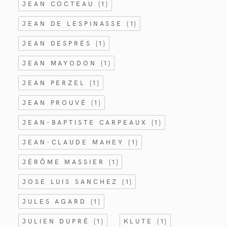
JEAN COCTEAU
(1)
JEAN DE LESPINASSE
(1)
JEAN DESPRÉS
(1)
JEAN MAYODON
(1)
JEAN PERZEL
(1)
JEAN PROUVÉ
(1)
JEAN-BAPTISTE CARPEAUX
(1)
JEAN-CLAUDE MAHEY
(1)
JÉRÔME MASSIER
(1)
JOSE LUIS SANCHEZ
(1)
JULES AGARD
(1)
JULIEN DUPRÉ
(1)
KLUTE
(1)