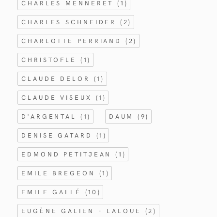
CHARLES MENNERET
(1)
CHARLES SCHNEIDER
(2)
CHARLOTTE PERRIAND
(2)
CHRISTOFLE
(1)
CLAUDE DELOR
(1)
CLAUDE VISEUX
(1)
D'ARGENTAL
(1)
DAUM
(9)
DENISE GATARD
(1)
EDMOND PETITJEAN
(1)
EMILE BREGEON
(1)
EMILE GALLÉ
(10)
EUGÈNE GALIEN - LALOUE
(2)