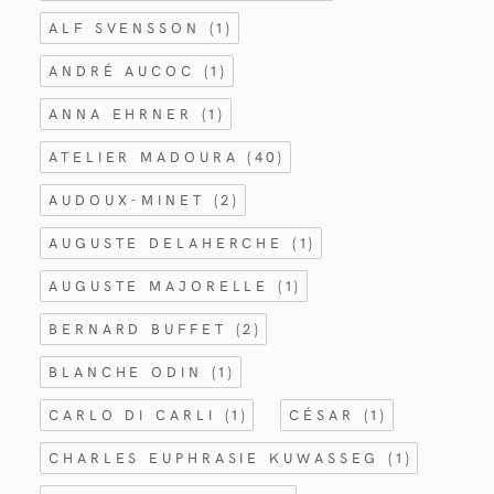
ALF SVENSSON
(1)
ANDRÉ AUCOC
(1)
ANNA EHRNER
(1)
ATELIER MADOURA
(40)
AUDOUX-MINET
(2)
AUGUSTE DELAHERCHE
(1)
AUGUSTE MAJORELLE
(1)
BERNARD BUFFET
(2)
BLANCHE ODIN
(1)
CARLO DI CARLI
(1)
CÉSAR
(1)
CHARLES EUPHRASIE KUWASSEG
(1)