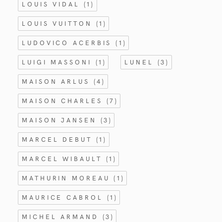
LOUIS VIDAL
(1)
LOUIS VUITTON
(1)
LUDOVICO ACERBIS
(1)
LUIGI MASSONI
(1)
LUNEL
(3)
MAISON ARLUS
(4)
MAISON CHARLES
(7)
MAISON JANSEN
(3)
MARCEL DEBUT
(1)
MARCEL WIBAULT
(1)
MATHURIN MOREAU
(1)
MAURICE CABROL
(1)
MICHEL ARMAND
(3)