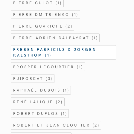
PIERRE CULOT
(1)
PIERRE DMITRIENKO
(1)
PIERRE GUARICHE
(2)
PIERRE-ADRIEN DALPAYRAT
(1)
PREBEN FABRICIUS & JORGEN
KALSTHOM
(1)
PROSPER LECOURTIER
(1)
PUIFORCAT
(3)
RAPHAËL DUBOIS
(1)
RENÉ LALIQUE
(2)
ROBERT DUFLOS
(1)
ROBERT ET JEAN CLOUTIER
(2)