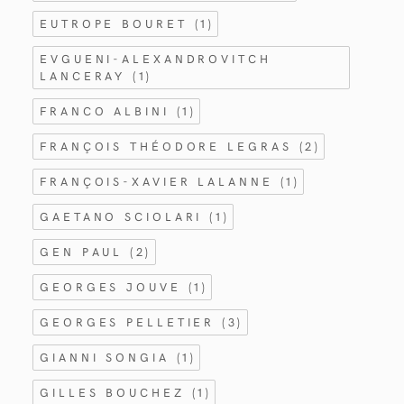
EUTROPE BOURET
(1)
EVGUENI-ALEXANDROVITCH
LANCERAY
(1)
FRANCO ALBINI
(1)
FRANÇOIS THÉODORE LEGRAS
(2)
FRANÇOIS-XAVIER LALANNE
(1)
GAETANO SCIOLARI
(1)
GEN PAUL
(2)
GEORGES JOUVE
(1)
GEORGES PELLETIER
(3)
GIANNI SONGIA
(1)
GILLES BOUCHEZ
(1)