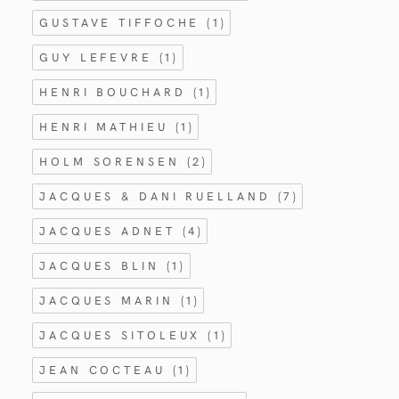
GUSTAVE TIFFOCHE
(1)
GUY LEFEVRE
(1)
HENRI BOUCHARD
(1)
HENRI MATHIEU
(1)
HOLM SORENSEN
(2)
JACQUES & DANI RUELLAND
(7)
JACQUES ADNET
(4)
JACQUES BLIN
(1)
JACQUES MARIN
(1)
JACQUES SITOLEUX
(1)
JEAN COCTEAU
(1)