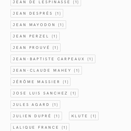
JEAN DE LESPINASSE
(1)
JEAN DESPRÉS
(1)
JEAN MAYODON
(1)
JEAN PERZEL
(1)
JEAN PROUVÉ
(1)
JEAN-BAPTISTE CARPEAUX
(1)
JEAN-CLAUDE MAHEY
(1)
JÉRÔME MASSIER
(1)
JOSE LUIS SANCHEZ
(1)
JULES AGARD
(1)
JULIEN DUPRÉ
(1)
KLUTE
(1)
LALIQUE FRANCE
(1)