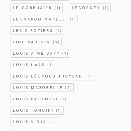
LE CORBUSIER
(1)
LECORNEY
(1)
LEONARDO MARELLI
(1)
LES 2 POTIERS
(1)
LINE VAUTRIN
(8)
LOUIS AIMÉ JAPY
(1)
LOUIS HAAS
(1)
LOUIS LÉOPOLD THUYLANT
(1)
LOUIS MAJORELLE
(2)
LOUIS PAOLOZZI
(1)
LOUIS TONCINI
(1)
LOUIS VIDAL
(1)