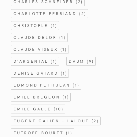
CHARLES SCHNEIDER
(2)
CHARLOTTE PERRIAND
(2)
CHRISTOFLE
(1)
CLAUDE DELOR
(1)
CLAUDE VISEUX
(1)
D'ARGENTAL
(1)
DAUM
(9)
DENISE GATARD
(1)
EDMOND PETITJEAN
(1)
EMILE BREGEON
(1)
EMILE GALLÉ
(10)
EUGÈNE GALIEN - LALOUE
(2)
EUTROPE BOURET
(1)