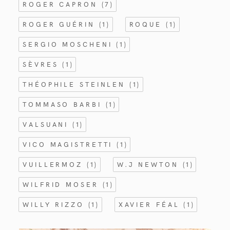
ROGER CAPRON
(7)
ROGER GUÉRIN
(1)
ROQUE
(1)
SERGIO MOSCHENI
(1)
SÈVRES
(1)
THÉOPHILE STEINLEN
(1)
TOMMASO BARBI
(1)
VALSUANI
(1)
VICO MAGISTRETTI
(1)
VUILLERMOZ
(1)
W.J NEWTON
(1)
WILFRID MOSER
(1)
WILLY RIZZO
(1)
XAVIER FÉAL
(1)