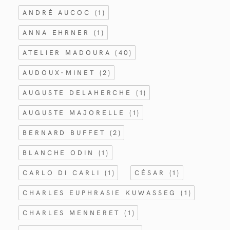
ANDRÉ AUCOC
(1)
ANNA EHRNER
(1)
ATELIER MADOURA
(40)
AUDOUX-MINET
(2)
AUGUSTE DELAHERCHE
(1)
AUGUSTE MAJORELLE
(1)
BERNARD BUFFET
(2)
BLANCHE ODIN
(1)
CARLO DI CARLI
(1)
CÉSAR
(1)
CHARLES EUPHRASIE KUWASSEG
(1)
CHARLES MENNERET
(1)