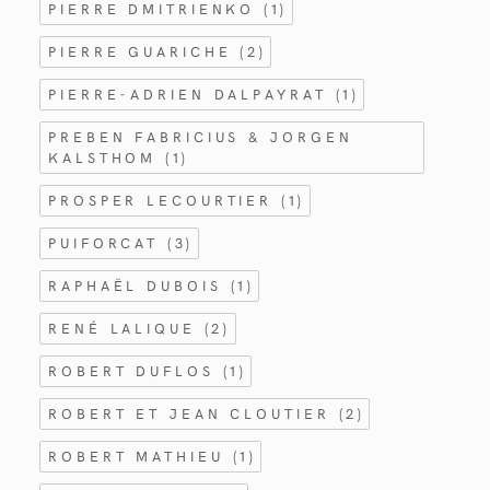
PIERRE DMITRIENKO
(1)
PIERRE GUARICHE
(2)
PIERRE-ADRIEN DALPAYRAT
(1)
PREBEN FABRICIUS & JORGEN
KALSTHOM
(1)
PROSPER LECOURTIER
(1)
PUIFORCAT
(3)
RAPHAËL DUBOIS
(1)
RENÉ LALIQUE
(2)
ROBERT DUFLOS
(1)
ROBERT ET JEAN CLOUTIER
(2)
ROBERT MATHIEU
(1)