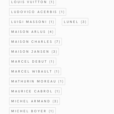
LOUIS VUITTON
(1)
LUDOVICO ACERBIS
(1)
LUIGI MASSONI
(1)
LUNEL
(3)
MAISON ARLUS
(4)
MAISON CHARLES
(7)
MAISON JANSEN
(3)
MARCEL DEBUT
(1)
MARCEL WIBAULT
(1)
MATHURIN MOREAU
(1)
MAURICE CABROL
(1)
MICHEL ARMAND
(3)
MICHEL BOYER
(1)