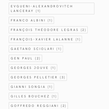
EVGUENI-ALEXANDROVITCH
LANCERAY
(1)
FRANCO ALBINI
(1)
FRANÇOIS THÉODORE LEGRAS
(2)
FRANÇOIS-XAVIER LALANNE
(1)
GAETANO SCIOLARI
(1)
GEN PAUL
(2)
GEORGES JOUVE
(1)
GEORGES PELLETIER
(3)
GIANNI SONGIA
(1)
GILLES BOUCHEZ
(1)
GOFFREDO REGGIANI
(2)