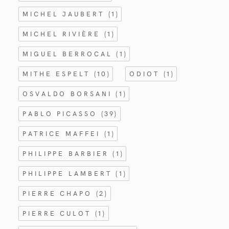
MICHEL JAUBERT
(1)
MICHEL RIVIÈRE
(1)
MIGUEL BERROCAL
(1)
MITHE ESPELT
(10)
ODIOT
(1)
OSVALDO BORSANI
(1)
PABLO PICASSO
(39)
PATRICE MAFFEI
(1)
PHILIPPE BARBIER
(1)
PHILIPPE LAMBERT
(1)
PIERRE CHAPO
(2)
PIERRE CULOT
(1)