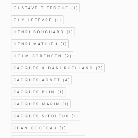
GUSTAVE TIFFOCHE
(1)
GUY LEFEVRE
(1)
HENRI BOUCHARD
(1)
HENRI MATHIEU
(1)
HOLM SORENSEN
(2)
JACQUES & DANI RUELLAND
(7)
JACQUES ADNET
(4)
JACQUES BLIN
(1)
JACQUES MARIN
(1)
JACQUES SITOLEUX
(1)
JEAN COCTEAU
(1)