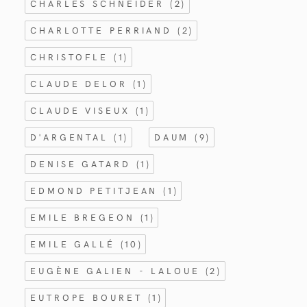
CHARLES SCHNEIDER
(2)
CHARLOTTE PERRIAND
(2)
CHRISTOFLE
(1)
CLAUDE DELOR
(1)
CLAUDE VISEUX
(1)
D'ARGENTAL
(1)
DAUM
(9)
DENISE GATARD
(1)
EDMOND PETITJEAN
(1)
EMILE BREGEON
(1)
EMILE GALLÉ
(10)
EUGÈNE GALIEN - LALOUE
(2)
EUTROPE BOURET
(1)