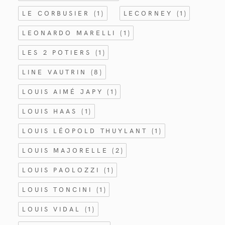
LE CORBUSIER
(1)
LECORNEY
(1)
LEONARDO MARELLI
(1)
LES 2 POTIERS
(1)
LINE VAUTRIN
(8)
LOUIS AIMÉ JAPY
(1)
LOUIS HAAS
(1)
LOUIS LÉOPOLD THUYLANT
(1)
LOUIS MAJORELLE
(2)
LOUIS PAOLOZZI
(1)
LOUIS TONCINI
(1)
LOUIS VIDAL
(1)