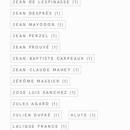
JEAN DE LESPINASSE
(1)
JEAN DESPRÉS
(1)
JEAN MAYODON
(1)
JEAN PERZEL
(1)
JEAN PROUVÉ
(1)
JEAN-BAPTISTE CARPEAUX
(1)
JEAN-CLAUDE MAHEY
(1)
JÉRÔME MASSIER
(1)
JOSE LUIS SANCHEZ
(1)
JULES AGARD
(1)
JULIEN DUPRÉ
(1)
KLUTE
(1)
LALIQUE FRANCE
(1)