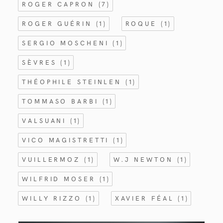
ROGER CAPRON
(7)
ROGER GUÉRIN
(1)
ROQUE
(1)
SERGIO MOSCHENI
(1)
SÈVRES
(1)
THÉOPHILE STEINLEN
(1)
TOMMASO BARBI
(1)
VALSUANI
(1)
VICO MAGISTRETTI
(1)
VUILLERMOZ
(1)
W.J NEWTON
(1)
WILFRID MOSER
(1)
WILLY RIZZO
(1)
XAVIER FÉAL
(1)