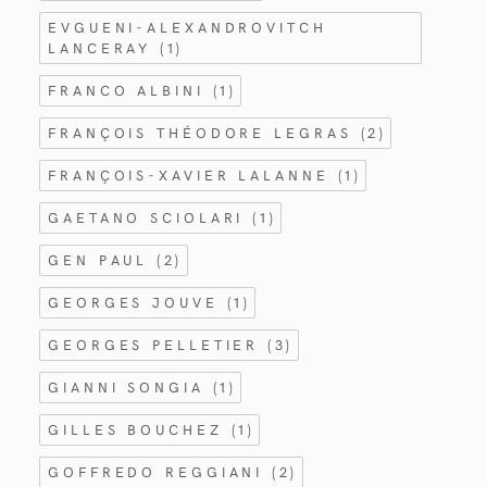
EVGUENI-ALEXANDROVITCH
LANCERAY
(1)
FRANCO ALBINI
(1)
FRANÇOIS THÉODORE LEGRAS
(2)
FRANÇOIS-XAVIER LALANNE
(1)
GAETANO SCIOLARI
(1)
GEN PAUL
(2)
GEORGES JOUVE
(1)
GEORGES PELLETIER
(3)
GIANNI SONGIA
(1)
GILLES BOUCHEZ
(1)
GOFFREDO REGGIANI
(2)