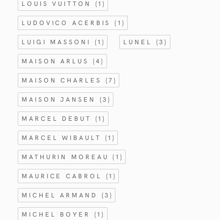
LOUIS VUITTON
(1)
LUDOVICO ACERBIS
(1)
LUIGI MASSONI
(1)
LUNEL
(3)
MAISON ARLUS
(4)
MAISON CHARLES
(7)
MAISON JANSEN
(3)
MARCEL DEBUT
(1)
MARCEL WIBAULT
(1)
MATHURIN MOREAU
(1)
MAURICE CABROL
(1)
MICHEL ARMAND
(3)
MICHEL BOYER
(1)