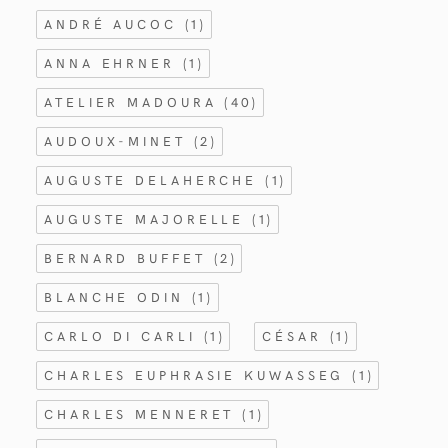
ANDRÉ AUCOC
(1)
ANNA EHRNER
(1)
ATELIER MADOURA
(40)
AUDOUX-MINET
(2)
AUGUSTE DELAHERCHE
(1)
AUGUSTE MAJORELLE
(1)
BERNARD BUFFET
(2)
BLANCHE ODIN
(1)
CARLO DI CARLI
(1)
CÉSAR
(1)
CHARLES EUPHRASIE KUWASSEG
(1)
CHARLES MENNERET
(1)