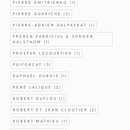
PIERRE DMITRIENKO
(1)
PIERRE GUARICHE
(2)
PIERRE-ADRIEN DALPAYRAT
(1)
PREBEN FABRICIUS & JORGEN
KALSTHOM
(1)
PROSPER LECOURTIER
(1)
PUIFORCAT
(3)
RAPHAËL DUBOIS
(1)
RENÉ LALIQUE
(2)
ROBERT DUFLOS
(1)
ROBERT ET JEAN CLOUTIER
(2)
ROBERT MATHIEU
(1)