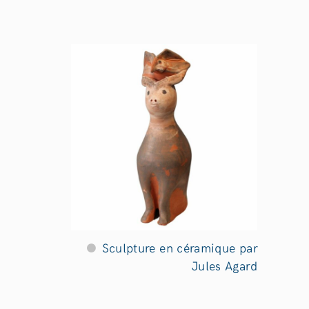
Sculpture en céramique par
Jules Agard