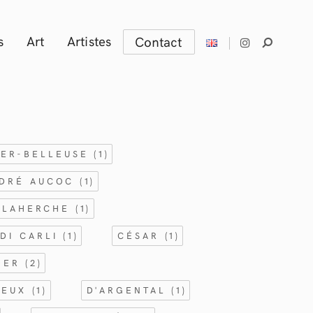
s
Art
Artistes
Contact
IER-BELLEUSE
(1)
DRÉ AUCOC
(1)
ELAHERCHE
(1)
DI CARLI
(1)
CÉSAR
(1)
IDER
(2)
SEUX
(1)
D'ARGENTAL
(1)