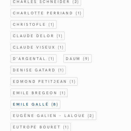
CHARLES SCHNEIDER
(2)
CHARLOTTE PERRIAND
(1)
CHRISTOFLE
(1)
CLAUDE DELOR
(1)
CLAUDE VISEUX
(1)
D'ARGENTAL
(1)
DAUM
(9)
DENISE GATARD
(1)
EDMOND PETITJEAN
(1)
EMILE BREGEON
(1)
EMILE GALLÉ
(8)
EUGÈNE GALIEN - LALOUE
(2)
EUTROPE BOURET
(1)