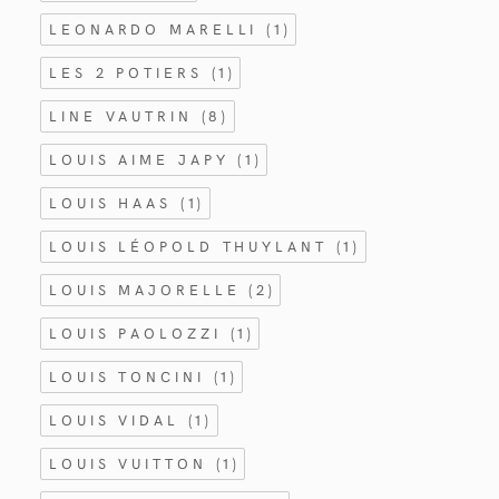
LEONARDO MARELLI
(1)
LES 2 POTIERS
(1)
LINE VAUTRIN
(8)
LOUIS AIME JAPY
(1)
LOUIS HAAS
(1)
LOUIS LÉOPOLD THUYLANT
(1)
LOUIS MAJORELLE
(2)
LOUIS PAOLOZZI
(1)
LOUIS TONCINI
(1)
LOUIS VIDAL
(1)
LOUIS VUITTON
(1)