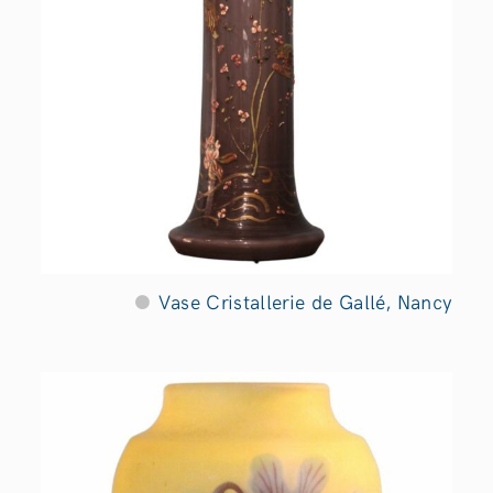
Vase Cristallerie de Gallé, Nancy