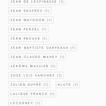
JEAN DE LESPINASSE
(1)
JEAN DESPRÉS
(1)
JEAN MAYODON
(1)
JEAN PERZEL
(1)
JEAN PROUVÉ
(1)
JEAN-BAPTISTE CARPEAUX
(1)
JEAN-CLAUDE MAHEY
(1)
JÉRÔME MASSIER
(1)
JOSE LUIS SANCHEZ
(1)
JULIEN DUPRÉ
(1)
KLUTE
(1)
LALIQUE FRANCE
(1)
LECORNEY
(1)