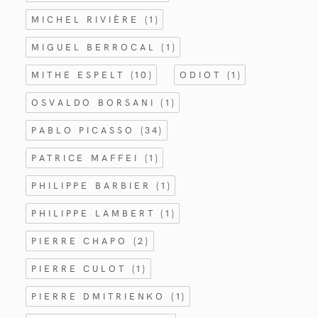
MICHEL RIVIÈRE
(1)
MIGUEL BERROCAL
(1)
MITHE ESPELT
(10)
ODIOT
(1)
OSVALDO BORSANI
(1)
PABLO PICASSO
(34)
PATRICE MAFFEI
(1)
PHILIPPE BARBIER
(1)
PHILIPPE LAMBERT
(1)
PIERRE CHAPO
(2)
PIERRE CULOT
(1)
PIERRE DMITRIENKO
(1)