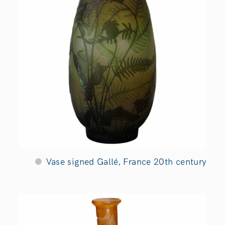
Vase signed Gallé, France 20th century