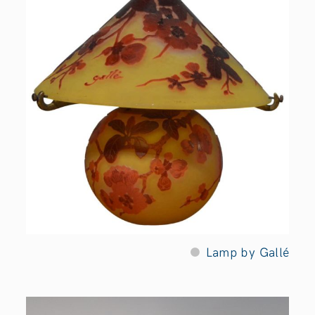
Lamp by Gallé