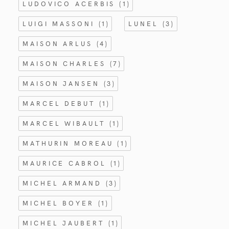
LUDOVICO ACERBIS
(1)
LUIGI MASSONI
(1)
LUNEL
(3)
MAISON ARLUS
(4)
MAISON CHARLES
(7)
MAISON JANSEN
(3)
MARCEL DEBUT
(1)
MARCEL WIBAULT
(1)
MATHURIN MOREAU
(1)
MAURICE CABROL
(1)
MICHEL ARMAND
(3)
MICHEL BOYER
(1)
MICHEL JAUBERT
(1)