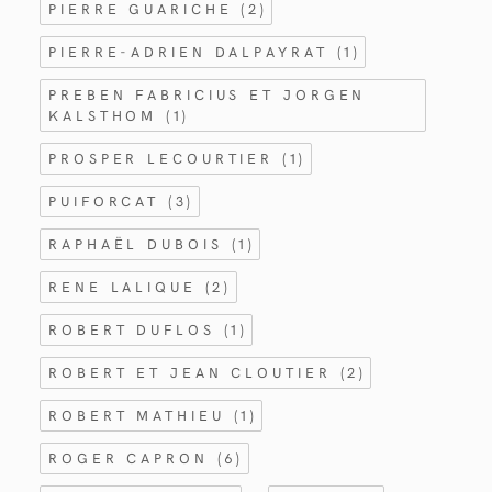
PIERRE GUARICHE
(2)
PIERRE-ADRIEN DALPAYRAT
(1)
PREBEN FABRICIUS ET JORGEN
KALSTHOM
(1)
PROSPER LECOURTIER
(1)
PUIFORCAT
(3)
RAPHAËL DUBOIS
(1)
RENE LALIQUE
(2)
ROBERT DUFLOS
(1)
ROBERT ET JEAN CLOUTIER
(2)
ROBERT MATHIEU
(1)
ROGER CAPRON
(6)