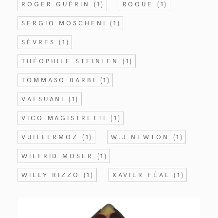
ROGER GUÉRIN
(1)
ROQUE
(1)
SERGIO MOSCHENI
(1)
SÈVRES
(1)
THÉOPHILE STEINLEN
(1)
TOMMASO BARBI
(1)
VALSUANI
(1)
VICO MAGISTRETTI
(1)
VUILLERMOZ
(1)
W.J NEWTON
(1)
WILFRID MOSER
(1)
WILLY RIZZO
(1)
XAVIER FÉAL
(1)