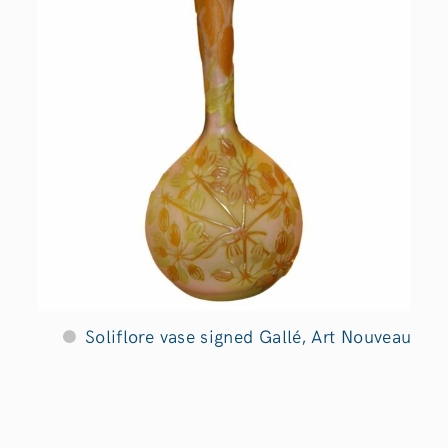
Soliflore vase signed Gallé, Art Nouveau