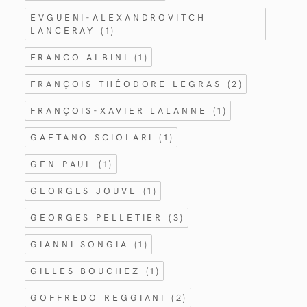
EVGUENI-ALEXANDROVITCH
LANCERAY
(1)
FRANCO ALBINI
(1)
FRANÇOIS THÉODORE LEGRAS
(2)
FRANÇOIS-XAVIER LALANNE
(1)
GAETANO SCIOLARI
(1)
GEN PAUL
(1)
GEORGES JOUVE
(1)
GEORGES PELLETIER
(3)
GIANNI SONGIA
(1)
GILLES BOUCHEZ
(1)
GOFFREDO REGGIANI
(2)