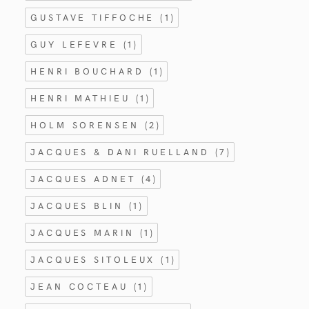
GUSTAVE TIFFOCHE
(1)
GUY LEFEVRE
(1)
HENRI BOUCHARD
(1)
HENRI MATHIEU
(1)
HOLM SORENSEN
(2)
JACQUES & DANI RUELLAND
(7)
JACQUES ADNET
(4)
JACQUES BLIN
(1)
JACQUES MARIN
(1)
JACQUES SITOLEUX
(1)
JEAN COCTEAU
(1)