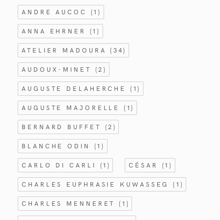
ANDRE AUCOC
(1)
ANNA EHRNER
(1)
ATELIER MADOURA
(34)
AUDOUX-MINET
(2)
AUGUSTE DELAHERCHE
(1)
AUGUSTE MAJORELLE
(1)
BERNARD BUFFET
(2)
BLANCHE ODIN
(1)
CARLO DI CARLI
(1)
CÉSAR
(1)
CHARLES EUPHRASIE KUWASSEG
(1)
CHARLES MENNERET
(1)