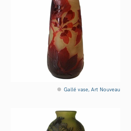
Gallé vase, Art Nouveau