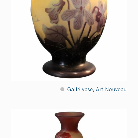
Gallé vase, Art Nouveau