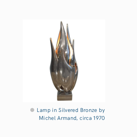
Lamp in Silvered Bronze by
Michel Armand, circa 1970