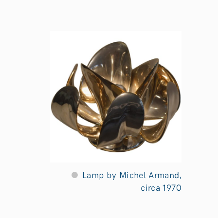
Lamp by Michel Armand,
circa 1970