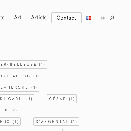
ts
Art
Artists
Contact
IER-BELLEUSE
(1)
DRE AUCOC
(1)
ELAHERCHE
(1)
DI CARLI
(1)
CÉSAR
(1)
IDER
(2)
SEUX
(1)
D'ARGENTAL
(1)