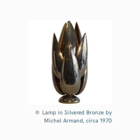
Lamp in Silvered Bronze by
Michel Armand, circa 1970