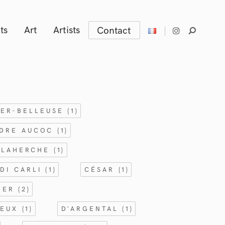
ts
Art
Artists
Contact
IER-BELLEUSE
(1)
DRE AUCOC
(1)
ELAHERCHE
(1)
DI CARLI
(1)
CÉSAR
(1)
IDER
(2)
SEUX
(1)
D'ARGENTAL
(1)