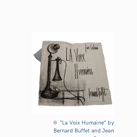
“La Voix Humaine” by
Bernard Buffet and Jean