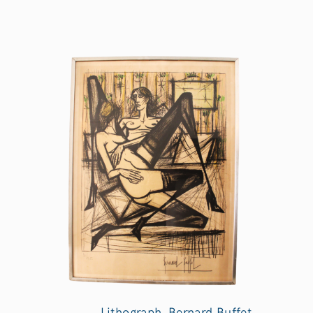
Lithograph, Bernard Buffet