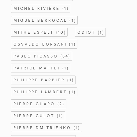
MICHEL RIVIÈRE
(1)
MIGUEL BERROCAL
(1)
MITHE ESPELT
(10)
ODIOT
(1)
OSVALDO BORSANI
(1)
PABLO PICASSO
(34)
PATRICE MAFFEI
(1)
PHILIPPE BARBIER
(1)
PHILIPPE LAMBERT
(1)
PIERRE CHAPO
(2)
PIERRE CULOT
(1)
PIERRE DMITRIENKO
(1)