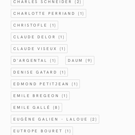
CHARLES SCHNEIDER
(2)
CHARLOTTE PERRIAND
(1)
CHRISTOFLE
(1)
CLAUDE DELOR
(1)
CLAUDE VISEUX
(1)
D'ARGENTAL
(1)
DAUM
(9)
DENISE GATARD
(1)
EDMOND PETITJEAN
(1)
EMILE BREGEON
(1)
EMILE GALLÉ
(8)
EUGÈNE GALIEN - LALOUE
(2)
EUTROPE BOURET
(1)