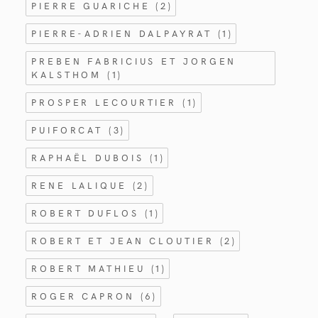
PIERRE GUARICHE
(2)
PIERRE-ADRIEN DALPAYRAT
(1)
PREBEN FABRICIUS ET JORGEN
KALSTHOM
(1)
PROSPER LECOURTIER
(1)
PUIFORCAT
(3)
RAPHAËL DUBOIS
(1)
RENE LALIQUE
(2)
ROBERT DUFLOS
(1)
ROBERT ET JEAN CLOUTIER
(2)
ROBERT MATHIEU
(1)
ROGER CAPRON
(6)