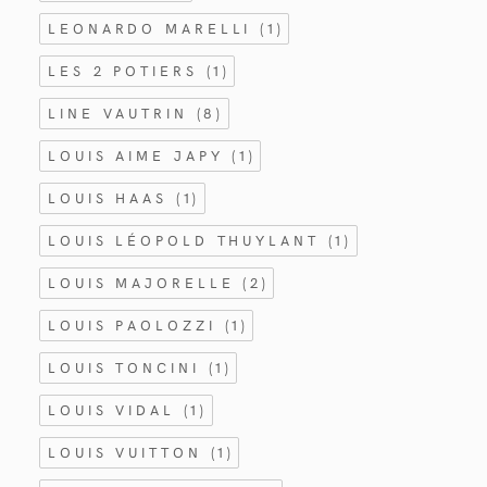
LEONARDO MARELLI
(1)
LES 2 POTIERS
(1)
LINE VAUTRIN
(8)
LOUIS AIME JAPY
(1)
LOUIS HAAS
(1)
LOUIS LÉOPOLD THUYLANT
(1)
LOUIS MAJORELLE
(2)
LOUIS PAOLOZZI
(1)
LOUIS TONCINI
(1)
LOUIS VIDAL
(1)
LOUIS VUITTON
(1)