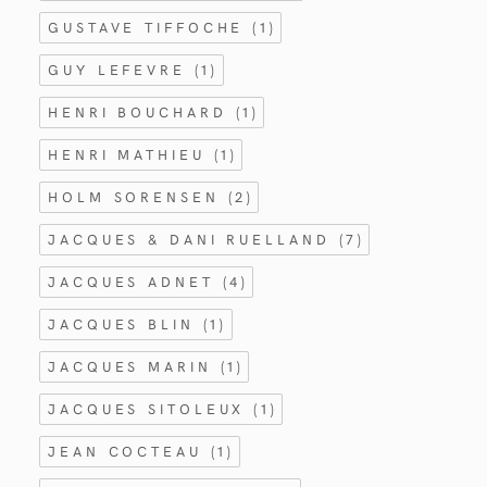
GUSTAVE TIFFOCHE
(1)
GUY LEFEVRE
(1)
HENRI BOUCHARD
(1)
HENRI MATHIEU
(1)
HOLM SORENSEN
(2)
JACQUES & DANI RUELLAND
(7)
JACQUES ADNET
(4)
JACQUES BLIN
(1)
JACQUES MARIN
(1)
JACQUES SITOLEUX
(1)
JEAN COCTEAU
(1)