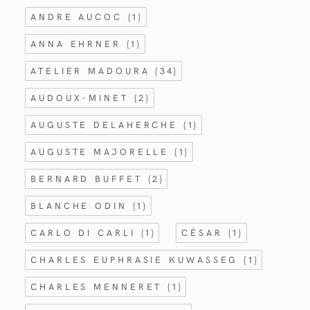
ANDRE AUCOC
(1)
ANNA EHRNER
(1)
ATELIER MADOURA
(34)
AUDOUX-MINET
(2)
AUGUSTE DELAHERCHE
(1)
AUGUSTE MAJORELLE
(1)
BERNARD BUFFET
(2)
BLANCHE ODIN
(1)
CARLO DI CARLI
(1)
CÉSAR
(1)
CHARLES EUPHRASIE KUWASSEG
(1)
CHARLES MENNERET
(1)