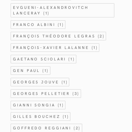
EVGUENI-ALEXANDROVITCH
LANCERAY
(1)
FRANCO ALBINI
(1)
FRANÇOIS THÉODORE LEGRAS
(2)
FRANÇOIS-XAVIER LALANNE
(1)
GAETANO SCIOLARI
(1)
GEN PAUL
(1)
GEORGES JOUVE
(1)
GEORGES PELLETIER
(3)
GIANNI SONGIA
(1)
GILLES BOUCHEZ
(1)
GOFFREDO REGGIANI
(2)