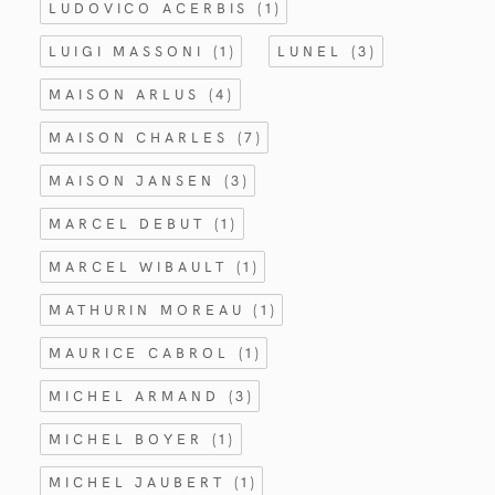
LUDOVICO ACERBIS
(1)
LUIGI MASSONI
(1)
LUNEL
(3)
MAISON ARLUS
(4)
MAISON CHARLES
(7)
MAISON JANSEN
(3)
MARCEL DEBUT
(1)
MARCEL WIBAULT
(1)
MATHURIN MOREAU
(1)
MAURICE CABROL
(1)
MICHEL ARMAND
(3)
MICHEL BOYER
(1)
MICHEL JAUBERT
(1)