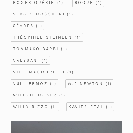
ROGER GUÉRIN
(1)
ROQUE
(1)
SERGIO MOSCHENI
(1)
SÈVRES
(1)
THÉOPHILE STEINLEN
(1)
TOMMASO BARBI
(1)
VALSUANI
(1)
VICO MAGISTRETTI
(1)
VUILLERMOZ
(1)
W.J NEWTON
(1)
WILFRID MOSER
(1)
WILLY RIZZO
(1)
XAVIER FÉAL
(1)