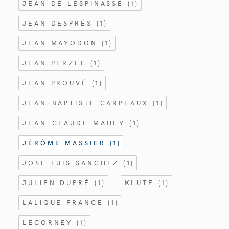
JEAN DE LESPINASSE
(1)
JEAN DESPRÉS
(1)
JEAN MAYODON
(1)
JEAN PERZEL
(1)
JEAN PROUVÉ
(1)
JEAN-BAPTISTE CARPEAUX
(1)
JEAN-CLAUDE MAHEY
(1)
JÉRÔME MASSIER
(1)
JOSE LUIS SANCHEZ
(1)
JULIEN DUPRÉ
(1)
KLUTE
(1)
LALIQUE FRANCE
(1)
LECORNEY
(1)