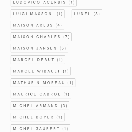
LUDOVICO ACERBIS
(1)
LUIGI MASSONI
(1)
LUNEL
(3)
MAISON ARLUS
(4)
MAISON CHARLES
(7)
MAISON JANSEN
(3)
MARCEL DEBUT
(1)
MARCEL WIBAULT
(1)
MATHURIN MOREAU
(1)
MAURICE CABROL
(1)
MICHEL ARMAND
(3)
MICHEL BOYER
(1)
MICHEL JAUBERT
(1)