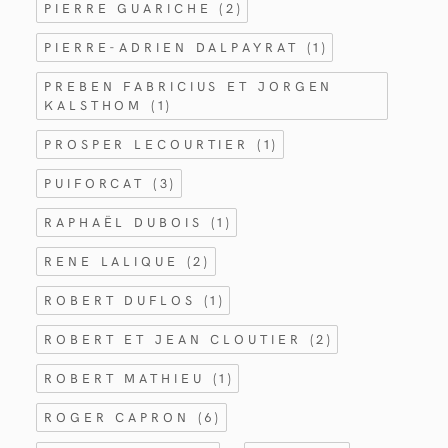
PIERRE GUARICHE
(2)
PIERRE-ADRIEN DALPAYRAT
(1)
PREBEN FABRICIUS ET JORGEN
KALSTHOM
(1)
PROSPER LECOURTIER
(1)
PUIFORCAT
(3)
RAPHAËL DUBOIS
(1)
RENE LALIQUE
(2)
ROBERT DUFLOS
(1)
ROBERT ET JEAN CLOUTIER
(2)
ROBERT MATHIEU
(1)
ROGER CAPRON
(6)