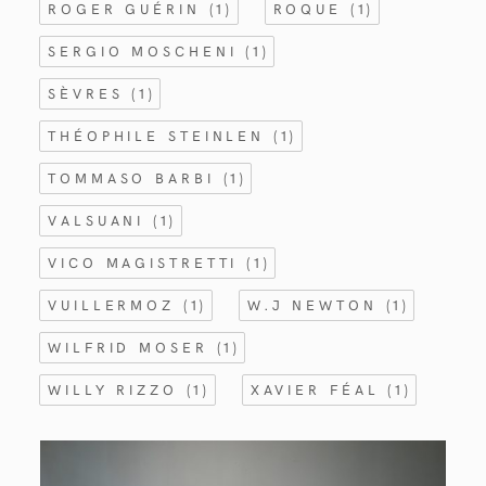
ROGER GUÉRIN
(1)
ROQUE
(1)
SERGIO MOSCHENI
(1)
SÈVRES
(1)
THÉOPHILE STEINLEN
(1)
TOMMASO BARBI
(1)
VALSUANI
(1)
VICO MAGISTRETTI
(1)
VUILLERMOZ
(1)
W.J NEWTON
(1)
WILFRID MOSER
(1)
WILLY RIZZO
(1)
XAVIER FÉAL
(1)