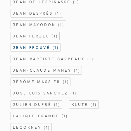
JEAN DE LESPINASSE
(1)
JEAN DESPRÉS
(1)
JEAN MAYODON
(1)
JEAN PERZEL
(1)
JEAN PROUVÉ
(1)
JEAN-BAPTISTE CARPEAUX
(1)
JEAN-CLAUDE MAHEY
(1)
JÉRÔME MASSIER
(1)
JOSE LUIS SANCHEZ
(1)
JULIEN DUPRÉ
(1)
KLUTE
(1)
LALIQUE FRANCE
(1)
LECORNEY
(1)