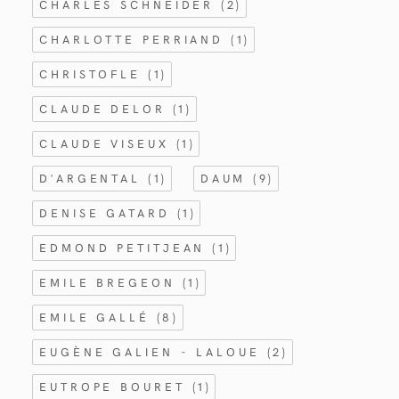
CHARLES SCHNEIDER
(2)
CHARLOTTE PERRIAND
(1)
CHRISTOFLE
(1)
CLAUDE DELOR
(1)
CLAUDE VISEUX
(1)
D'ARGENTAL
(1)
DAUM
(9)
DENISE GATARD
(1)
EDMOND PETITJEAN
(1)
EMILE BREGEON
(1)
EMILE GALLÉ
(8)
EUGÈNE GALIEN - LALOUE
(2)
EUTROPE BOURET
(1)