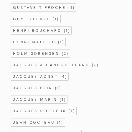
GUSTAVE TIFFOCHE
(1)
GUY LEFEVRE
(1)
HENRI BOUCHARD
(1)
HENRI MATHIEU
(1)
HOLM SORENSEN
(2)
JACQUES & DANI RUELLAND
(7)
JACQUES ADNET
(4)
JACQUES BLIN
(1)
JACQUES MARIN
(1)
JACQUES SITOLEUX
(1)
JEAN COCTEAU
(1)