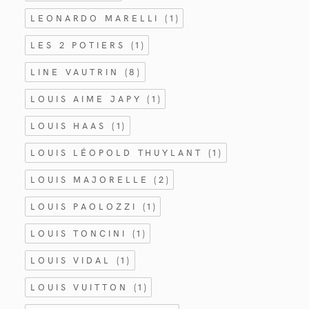
LEONARDO MARELLI
(1)
LES 2 POTIERS
(1)
LINE VAUTRIN
(8)
LOUIS AIME JAPY
(1)
LOUIS HAAS
(1)
LOUIS LÉOPOLD THUYLANT
(1)
LOUIS MAJORELLE
(2)
LOUIS PAOLOZZI
(1)
LOUIS TONCINI
(1)
LOUIS VIDAL
(1)
LOUIS VUITTON
(1)