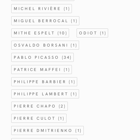
MICHEL RIVIÈRE
(1)
MIGUEL BERROCAL
(1)
MITHE ESPELT
(10)
ODIOT
(1)
OSVALDO BORSANI
(1)
PABLO PICASSO
(34)
PATRICE MAFFEI
(1)
PHILIPPE BARBIER
(1)
PHILIPPE LAMBERT
(1)
PIERRE CHAPO
(2)
PIERRE CULOT
(1)
PIERRE DMITRIENKO
(1)