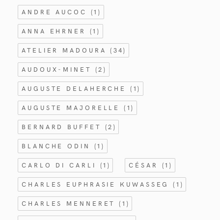
ANDRE AUCOC
(1)
ANNA EHRNER
(1)
ATELIER MADOURA
(34)
AUDOUX-MINET
(2)
AUGUSTE DELAHERCHE
(1)
AUGUSTE MAJORELLE
(1)
BERNARD BUFFET
(2)
BLANCHE ODIN
(1)
CARLO DI CARLI
(1)
CÉSAR
(1)
CHARLES EUPHRASIE KUWASSEG
(1)
CHARLES MENNERET
(1)