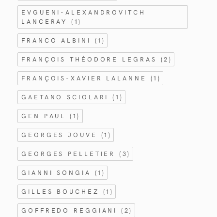
EVGUENI-ALEXANDROVITCH
LANCERAY
(1)
FRANCO ALBINI
(1)
FRANÇOIS THÉODORE LEGRAS
(2)
FRANÇOIS-XAVIER LALANNE
(1)
GAETANO SCIOLARI
(1)
GEN PAUL
(1)
GEORGES JOUVE
(1)
GEORGES PELLETIER
(3)
GIANNI SONGIA
(1)
GILLES BOUCHEZ
(1)
GOFFREDO REGGIANI
(2)