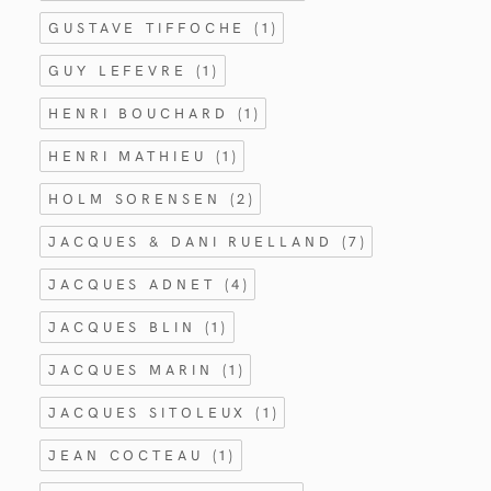
GUSTAVE TIFFOCHE
(1)
GUY LEFEVRE
(1)
HENRI BOUCHARD
(1)
HENRI MATHIEU
(1)
HOLM SORENSEN
(2)
JACQUES & DANI RUELLAND
(7)
JACQUES ADNET
(4)
JACQUES BLIN
(1)
JACQUES MARIN
(1)
JACQUES SITOLEUX
(1)
JEAN COCTEAU
(1)