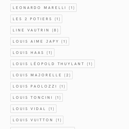
LEONARDO MARELLI
(1)
LES 2 POTIERS
(1)
LINE VAUTRIN
(8)
LOUIS AIME JAPY
(1)
LOUIS HAAS
(1)
LOUIS LÉOPOLD THUYLANT
(1)
LOUIS MAJORELLE
(2)
LOUIS PAOLOZZI
(1)
LOUIS TONCINI
(1)
LOUIS VIDAL
(1)
LOUIS VUITTON
(1)