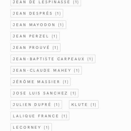
JEAN DE LESPINASSE
(1)
JEAN DESPRÉS
(1)
JEAN MAYODON
(1)
JEAN PERZEL
(1)
JEAN PROUVÉ
(1)
JEAN-BAPTISTE CARPEAUX
(1)
JEAN-CLAUDE MAHEY
(1)
JÉRÔME MASSIER
(1)
JOSE LUIS SANCHEZ
(1)
JULIEN DUPRÉ
(1)
KLUTE
(1)
LALIQUE FRANCE
(1)
LECORNEY
(1)