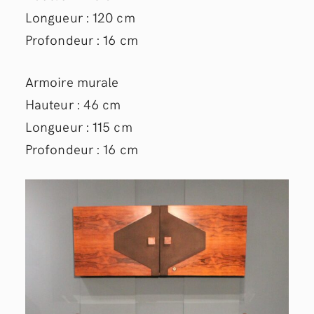
Longueur : 120 cm
Profondeur : 16 cm
Armoire murale
Hauteur : 46 cm
Longueur : 115 cm
Profondeur : 16 cm