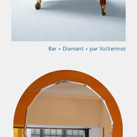
Bar « Diamant » par Vuillermoz