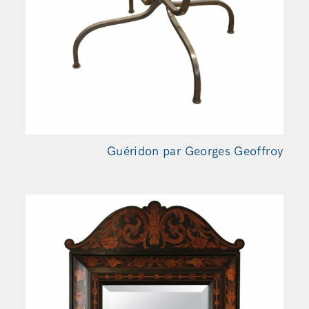
Guéridon par Georges Geoffroy