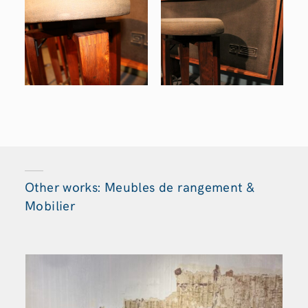
Other works: Meubles de rangement &
Mobilier