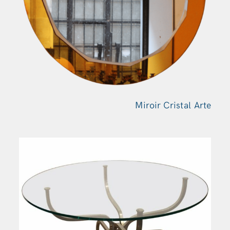
Miroir Cristal
Arte