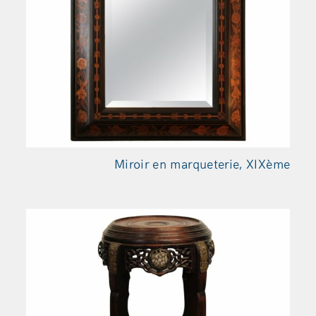
Miroir en marqueterie, XIXème