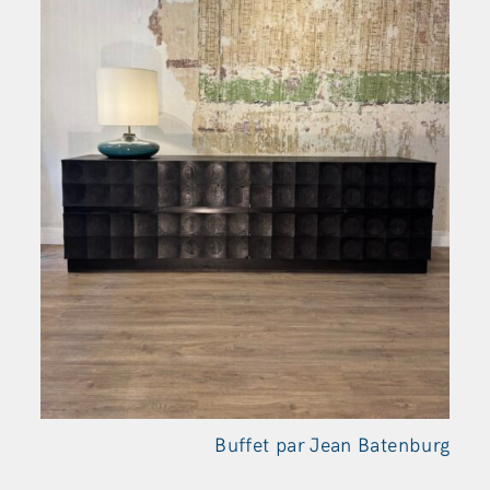
Buffet par Jean Batenburg