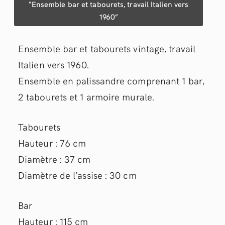
“Ensemble bar et tabourets, travail Italien vers
1960”
Ensemble bar et tabourets vintage, travail
Italien vers 1960.
Ensemble en palissandre comprenant 1 bar,
2 tabourets et 1 armoire murale.
Tabourets
Hauteur : 76 cm
Diamètre : 37 cm
Diamètre de l’assise : 30 cm
Bar
Hauteur : 115 cm