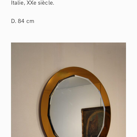
Italie, XXe siècle.
D. 84 cm