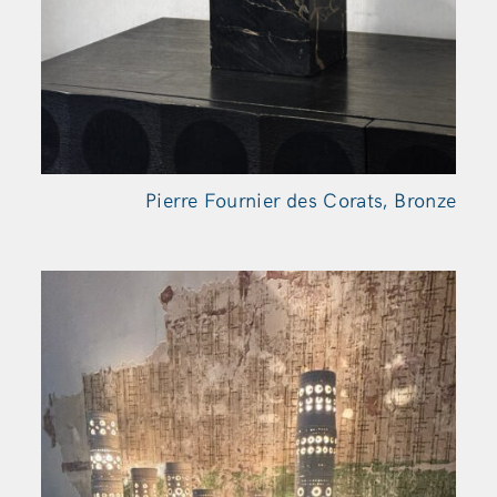
Pierre Fournier des Corats, Bronze