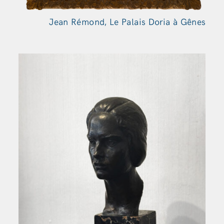
Jean Rémond, Le Palais Doria à
Gênes