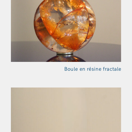
Boule en résine fractale