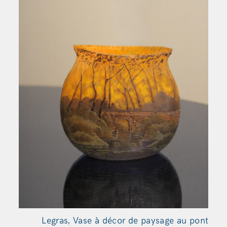
Legras, Vase à décor de paysage au
pont