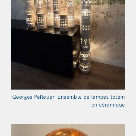
Georges Pelletier, Ensemble de lampes totem
en céramique