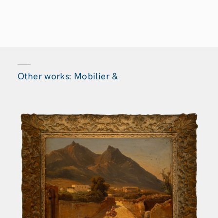
Other works: Mobilier &