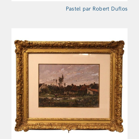
Pastel par Robert Duflos