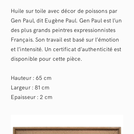
Huile sur toile avec décor de poissons par
Gen Paul, dit Eugène Paul. Gen Paul est l’un
des plus grands peintres expressionnistes
Français. Son travail est basé sur l’émotion
et l’intensité. Un certificat d’authenticité est
disponible pour cette pièce.
Hauteur : 65 cm
Largeur : 81 cm
Epaisseur : 2 cm