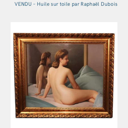
VENDU – Huile sur toile par Raphaël Dubois