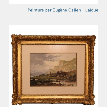
Peinture par Eugène Galien – Laloue