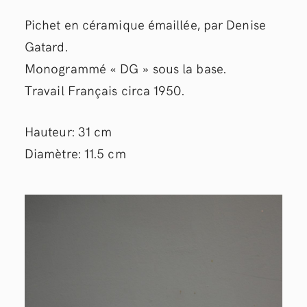
Pichet en céramique émaillée, par Denise
Gatard.
Monogrammé « DG » sous la base.
Travail Français circa 1950.
Hauteur: 31 cm
Diamètre: 11.5 cm