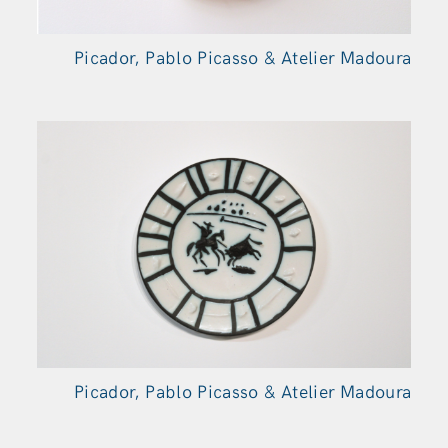
Picador, Pablo Picasso & Atelier Madoura
Picador, Pablo Picasso & Atelier Madoura