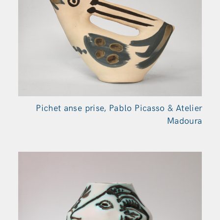
Pichet anse prise, Pablo Picasso & Atelier
Madoura