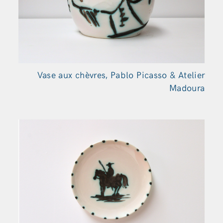
Vase aux chèvres, Pablo Picasso & Atelier
Madoura