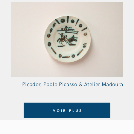
Picador, Pablo Picasso & Atelier Madoura
VOIR PLUS