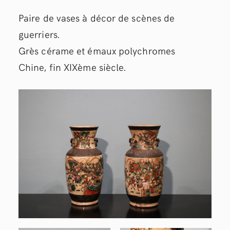
Paire de vases à décor de scènes de
guerriers.
Grès cérame et émaux polychromes
Chine, fin XIXème siècle.