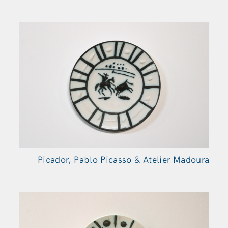
Picador, Pablo Picasso & Atelier Madoura