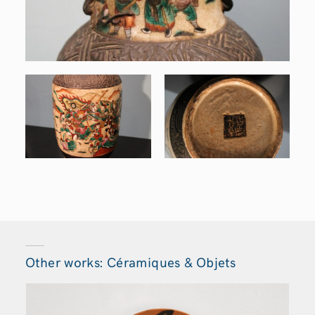
Other works: Céramiques & Objets