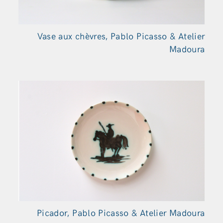
Vase aux chèvres, Pablo Picasso & Atelier
Madoura
Picador, Pablo Picasso & Atelier Madoura