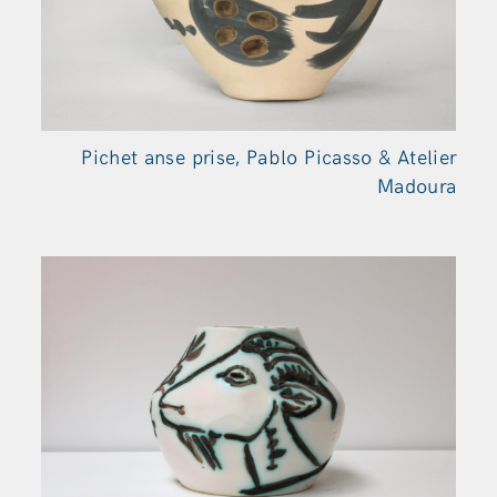
Pichet anse prise, Pablo Picasso & Atelier
Madoura