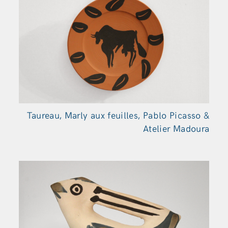
Taureau, Marly aux feuilles, Pablo Picasso &
Atelier Madoura