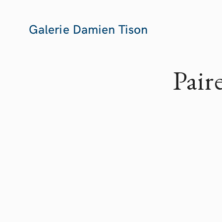
Galerie Damien Tison
Pair