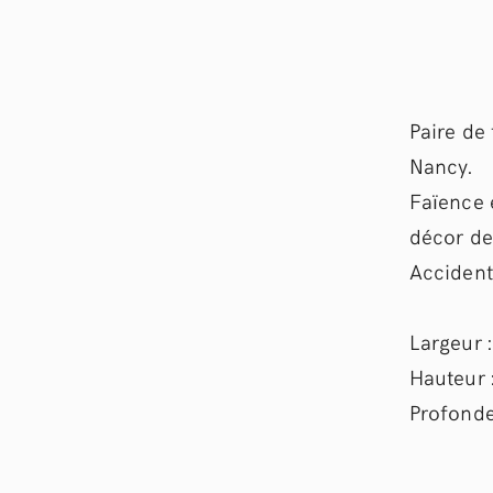
Paire de 
Nancy.
Faïence 
décor de
Accident 
Largeur 
Hauteur 
Profonde