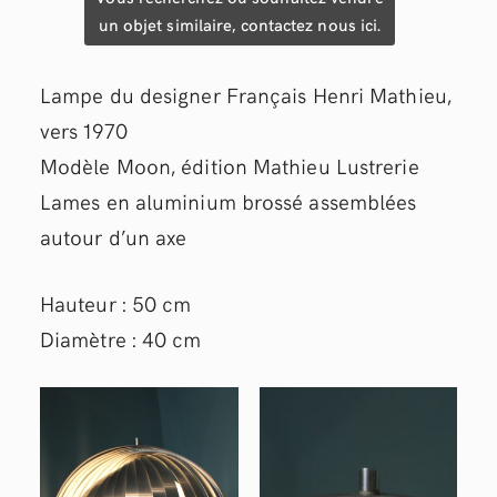
un objet similaire, contactez nous ici.
Lampe du designer Français Henri Mathieu,
vers 1970
Modèle Moon, édition Mathieu Lustrerie
Lames en aluminium brossé assemblées
autour d’un axe
Hauteur : 50 cm
Diamètre : 40 cm