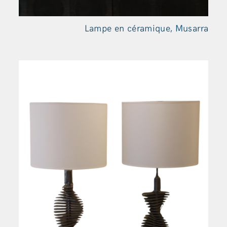
Lampe en céramique, Musarra