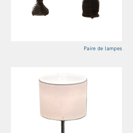
Paire de lampes