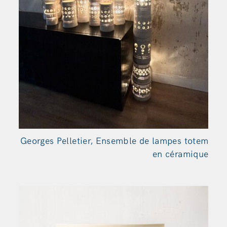
Georges Pelletier, Ensemble de lampes totem
en céramique