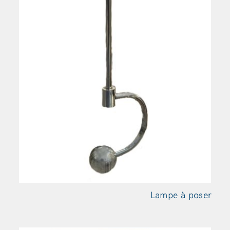
Lampe à
poser