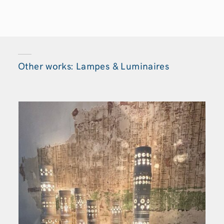
Other works: Lampes & Luminaires