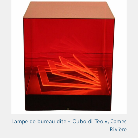
Lampe de bureau dite « Cubo di Teo », James
Rivière