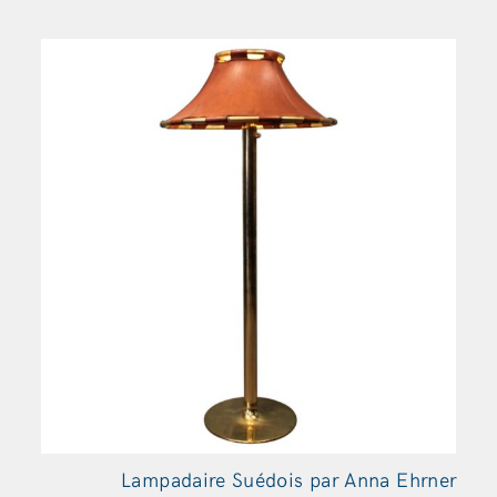
Lampadaire Suédois par Anna Ehrner