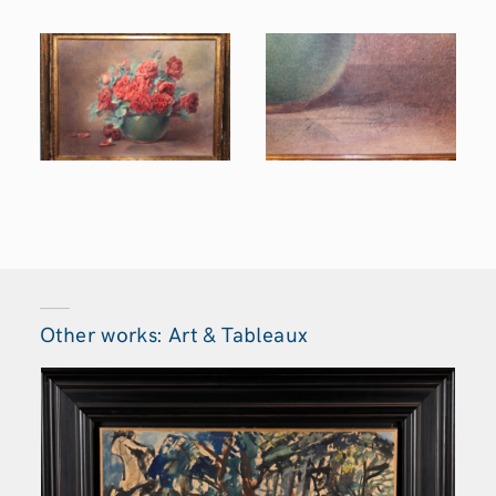
Other works: Art & Tableaux