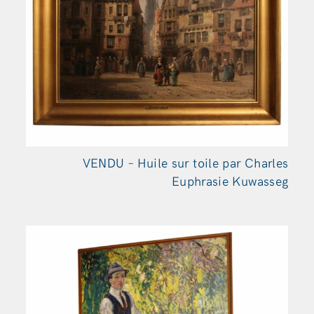
VENDU – Huile sur toile par Charles
Euphrasie Kuwasseg