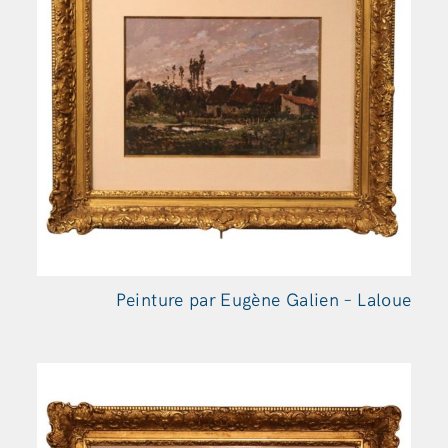
Peinture par Eugène Galien – Laloue