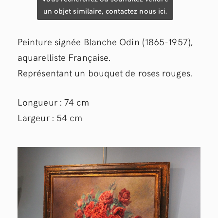
un objet similaire, contactez nous ici.
Peinture signée Blanche Odin (1865-1957),
aquarelliste Française.
Représentant un bouquet de roses rouges.
Longueur : 74 cm
Largeur : 54 cm